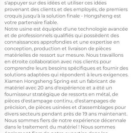
s'appuyer sur des idées et utiliser ces idées
provenant des clients et des employés, de premiers
croquis jusqu'à la solution finale - Hongsheng est
votre partenaire fiable.
Notre usine est équipée d'une technologie avancée
et de professionnels qualifiés qui possèdent des
connaissances approfondies et une expertise en
conception, production et livraison de pièces
matérielles de ressort sur mesure. Nous travaillons
en étroite collaboration avec nos clients pour
comprendre leurs besoins spécifiques et fournir des
solutions adaptées qui répondent à leurs exigences.
Xiamen Hongsheng Spring est un fabricant de
matériel avec 20 ans d'expérience et a été un
fournisseur stratégique de ressorts en métal, de
pièces d'estampage continu, d'estampages de
précision, de pièces usinées et d'assemblages pour
divers secteurs pendant près de 19 ans maintenant.
Nous sommes fiers de notre expérience décennale
dans le traitement du matériel ! Nous sommes