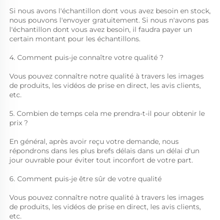
Si nous avons l'échantillon dont vous avez besoin en stock, 
nous pouvons l'envoyer gratuitement. Si nous n'avons pas 
l'échantillon dont vous avez besoin, il faudra payer un 
certain montant pour les échantillons. 
4. Comment puis-je connaître votre qualité ? 
Vous pouvez connaître notre qualité à travers les images 
de produits, les vidéos de prise en direct, les avis clients, 
etc. 
5. Combien de temps cela me prendra-t-il pour obtenir le 
prix ? 
En général, après avoir reçu votre demande, nous 
répondrons dans les plus brefs délais dans un délai d'un 
jour ouvrable pour éviter tout inconfort de votre part. 
6. Comment puis-je être sûr de votre qualité 
Vous pouvez connaître notre qualité à travers les images 
de produits, les vidéos de prise en direct, les avis clients, 
etc. 