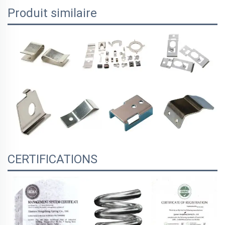
Produit similaire
CERTIFICATIONS