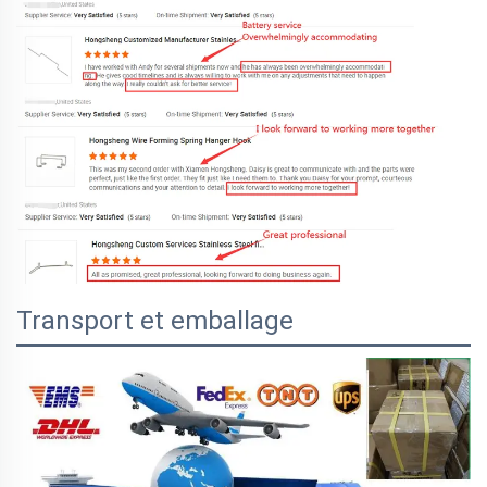
Transport et emballage