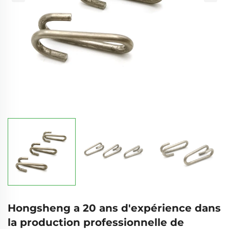
Hongsheng a 20 ans d'expérience dans
la production professionnelle de