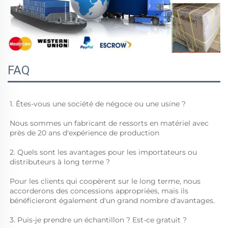
FAQ
1. Êtes-vous une société de négoce ou une usine ? 
Nous sommes un fabricant de ressorts en matériel avec 
près de 20 ans d'expérience de production 
2. Quels sont les avantages pour les importateurs ou 
distributeurs à long terme ? 
Pour les clients qui coopèrent sur le long terme, nous 
accorderons des concessions appropriées, mais ils 
bénéficieront également d'un grand nombre d'avantages. 
3. Puis-je prendre un échantillon ? Est-ce gratuit ? 