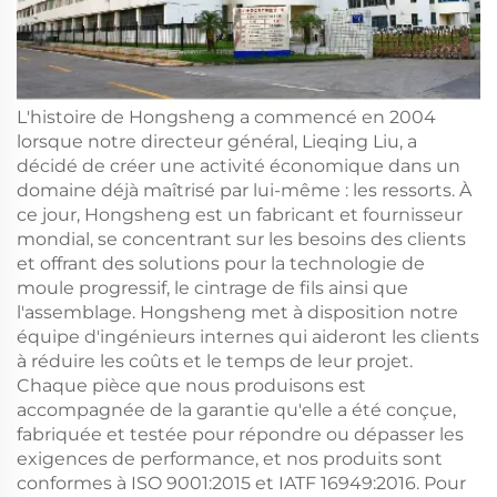
L'histoire de Hongsheng a commencé en 2004
lorsque notre directeur général, Lieqing Liu, a
décidé de créer une activité économique dans un
domaine déjà maîtrisé par lui-même : les ressorts. À
ce jour, Hongsheng est un fabricant et fournisseur
mondial, se concentrant sur les besoins des clients
et offrant des solutions pour la technologie de
moule progressif, le cintrage de fils ainsi que
l'assemblage. Hongsheng met à disposition notre
équipe d'ingénieurs internes qui aideront les clients
à réduire les coûts et le temps de leur projet.
Chaque pièce que nous produisons est
accompagnée de la garantie qu'elle a été conçue,
fabriquée et testée pour répondre ou dépasser les
exigences de performance, et nos produits sont
conformes à ISO 9001:2015 et IATF 16949:2016. Pour