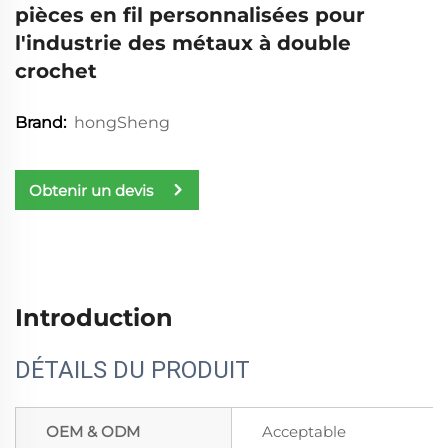
pièces en fil personnalisées pour
l'industrie des métaux à double
crochet
hongSheng
Brand:
Obtenir un devis
Introduction
DÉTAILS DU PRODUIT
OEM & ODM
Acceptable