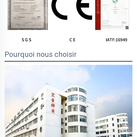
Pourquoi nous choisir