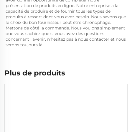
présentation de produits en ligne. Notre entreprise a la 
capacité de produire et de fournir tous les types de 
produits à ressort dont vous avez besoin. Nous savons que 
le choix du bon fournisseur peut être chronophage. 
Mettons de côté la commande. Nous voulons simplement 
que vous sachiez que si vous avez des questions 
concernant l'avenir, n'hésitez pas à nous contacter et nous 
serons toujours là. 
Plus de produits