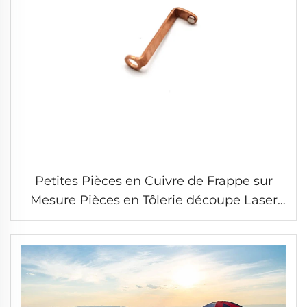
Petites Pièces en Cuivre de Frappe sur
Mesure Pièces en Tôlerie découpe Laser
Soudage Service de Frappe