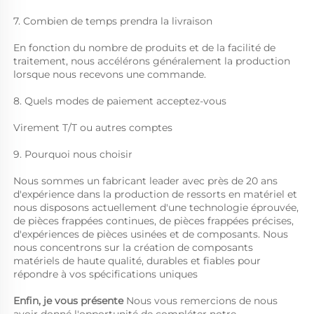
7. Combien de temps prendra la livraison 
En fonction du nombre de produits et de la facilité de 
traitement, nous accélérons généralement la production 
lorsque nous recevons une commande. 
8. Quels modes de paiement acceptez-vous 
Virement T/T ou autres comptes 
9. Pourquoi nous choisir 
Nous sommes un fabricant leader avec près de 20 ans 
d'expérience dans la production de ressorts en matériel et 
nous disposons actuellement d'une technologie éprouvée, 
de pièces frappées continues, de pièces frappées précises, 
d'expériences de pièces usinées et de composants. Nous 
nous concentrons sur la création de composants 
matériels de haute qualité, durables et fiables pour 
répondre à vos spécifications uniques 
Enfin, je vous présente 
Nous vous remercions de nous 
avoir donné l'opportunité de compléter notre 