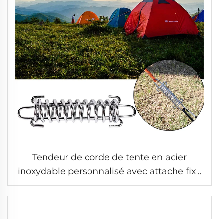
Tendeur de corde de tente en acier
inoxydable personnalisé avec attache fixe
pour l'extérieur