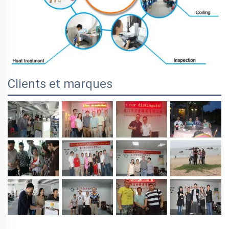
Clients et marques