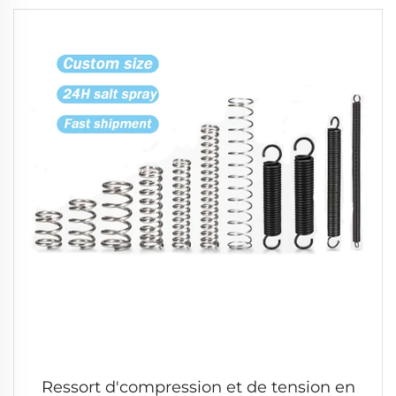
Ressort d'compression et de tension en