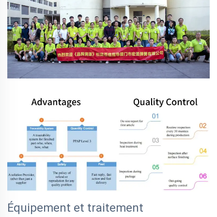
Équipement et traitement