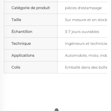
Catégorie de produit
pièces d'estampage
Taille
Sur mesure et en stock
Échantillon
3-7 jours ouvrables
Technique
Ingénieurs et technicien
Applications
Automobile, moto, industr
Colis
Emballé dans des boîtes