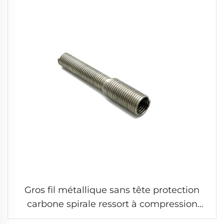
Gros fil métallique sans tête protection
carbone spirale ressort à compression
petit long ressort