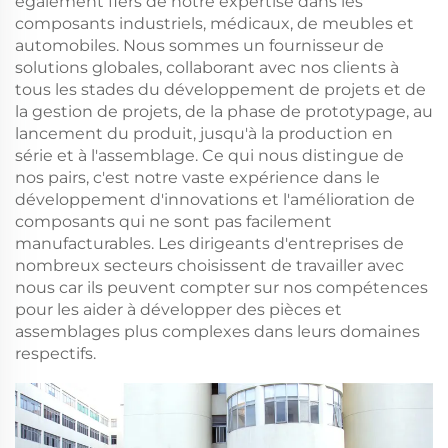
également fiers de notre expertise dans les
composants industriels, médicaux, de meubles et
automobiles. Nous sommes un fournisseur de
solutions globales, collaborant avec nos clients à
tous les stades du développement de projets et de
la gestion de projets, de la phase de prototypage, au
lancement du produit, jusqu'à la production en
série et à l'assemblage. Ce qui nous distingue de
nos pairs, c'est notre vaste expérience dans le
développement d'innovations et l'amélioration de
composants qui ne sont pas facilement
manufacturables. Les dirigeants d'entreprises de
nombreux secteurs choisissent de travailler avec
nous car ils peuvent compter sur nos compétences
pour les aider à développer des pièces et
assemblages plus complexes dans leurs domaines
respectifs.