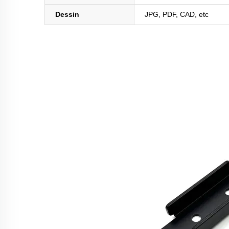
Dessin
JPG, PDF, CAD, etc