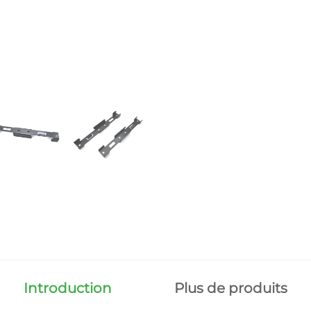
Introduction
Plus de produits