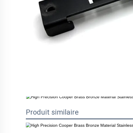
Produit similaire