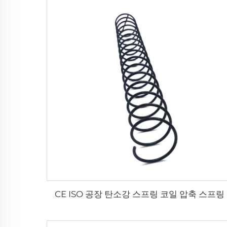
CE ISO 공장 탄소강 스프링 코일 압축 스프링