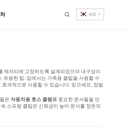
락처
KO
 문서를 제자리에 고정하도록 설계되었으며 내구성이
 유용한 팁: 집에서는 가족용 클립을 사용할 수
 효과적으로 사용할 수 있습니다. 믿으세요, 정말
립들은
자동차용 호스 클램프
중요한 문서들을 안
금속 스프링 클립은 신뢰성이 높아 문서를 정돈되