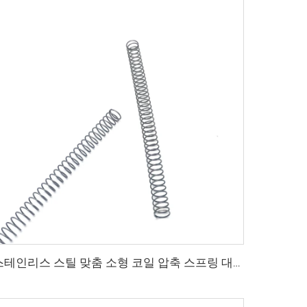
스테인리스 스틸 맞춤 소형 코일 압축 스프링 대량 판매