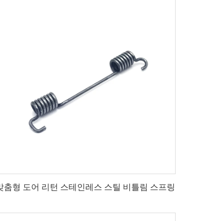
맞춤형 도어 리턴 스테인레스 스틸 비틀림 스프링