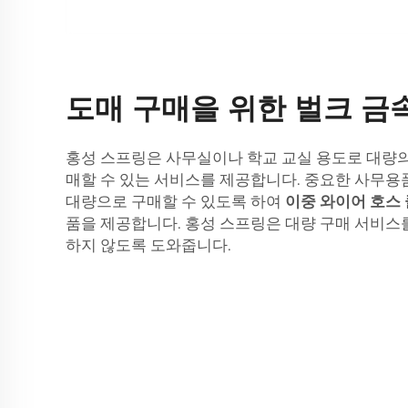
도매 구매을 위한 벌크 금
홍성 스프링은 사무실이나 학교 교실 용도로 대량의
매할 수 있는 서비스를 제공합니다. 중요한 사무
대량으로 구매할 수 있도록 하여
이중 와이어 호스
품을 제공합니다. 홍성 스프링은 대량 구매 서비스
하지 않도록 도와줍니다.