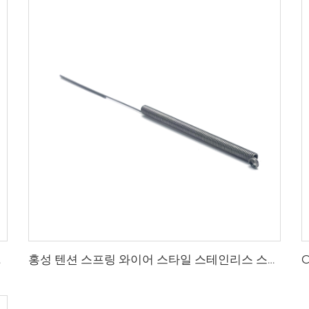
 판매
홍성 텐션 스프링 와이어 스타일 스테인리스 스틸 스프링 제작