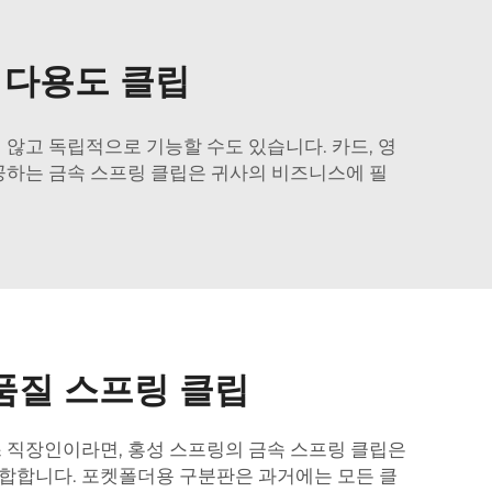
 다용도 클립
 않고 독립적으로 기능할 수도 있습니다. 카드, 영
공하는 금속 스프링 클립은 귀사의 비즈니스에 필
품질 스프링 클립
스 직장인이라면, 홍성 스프링의 금속 스프링 클립은
합합니다. 포켓폴더용 구분판은 과거에는 모든 클