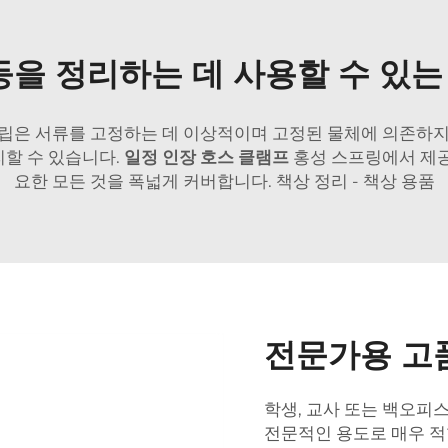
 등을 정리하는 데 사용할 수 있는
클립은 서류를 고정하는 데 이상적이며 고정된 물체에 의존하지
리할 수 있습니다.
일정 인장 호스 클램프
홍성 스프링에서 제
요한 모든 것을 폭넓게 커버합니다. 책상 정리 - 책상 용품
전문가용 고
학생, 교사 또는 백오피
전문적인 용도로 매우 적