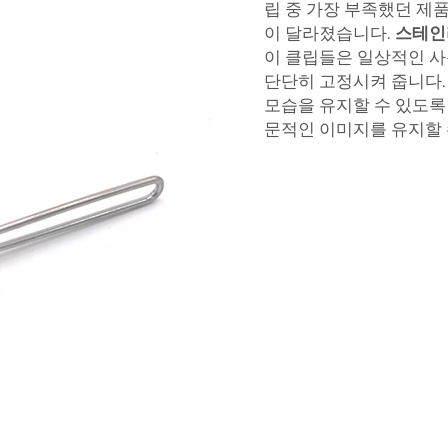
립 중 가장 부족했던 제
이 달라졌습니다.
스테인
이 클립들은 일상적인 사
단단히 고정시켜 줍니다.
모습을 유지할 수 있도록
문적인 이미지를 유지할 