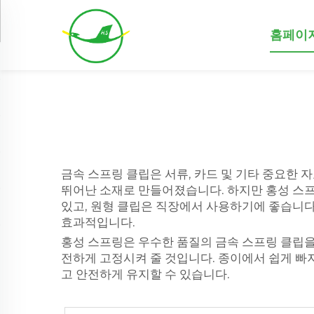
홈페이
금속 스프링 클립은 서류, 카드 및 기타 중요한 
뛰어난 소재로 만들어졌습니다. 하지만 홍성 스프
있고, 원형 클립은 직장에서 사용하기에 좋습니다
효과적입니다.
홍성 스프링은 우수한 품질의 금속 스프링 클립을
전하게 고정시켜 줄 것입니다. 종이에서 쉽게 빠
고 안전하게 유지할 수 있습니다.