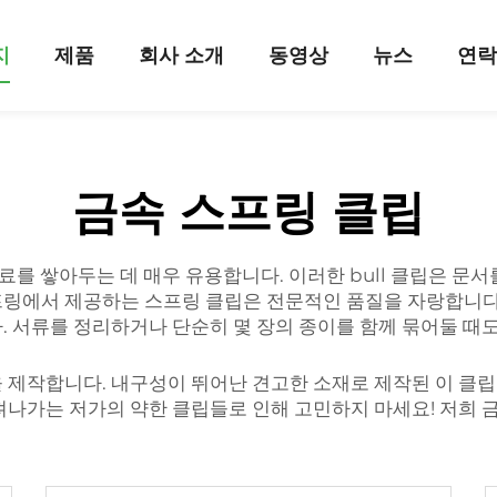
지
제품
회사 소개
동영상
뉴스
연
금속 스프링 클립
자료를 쌓아두는 데 매우 유용합니다. 이러한 bull 클립은
링에서 제공하는 스프링 클립은 전문적인 품질을 자랑합니다.
. 서류를 정리하거나 단순히 몇 장의 종이를 함께 묶어둘 때도
 제작합니다. 내구성이 뛰어난 견고한 소재로 제작된 이 클
져나가는 저가의 약한 클립들로 인해 고민하지 마세요! 저희 