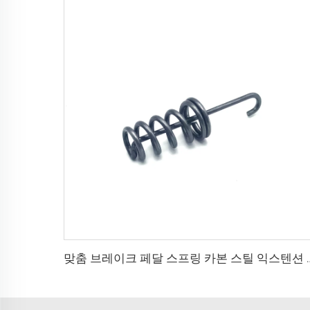
맞춤 브레이크 페달 스프링 카