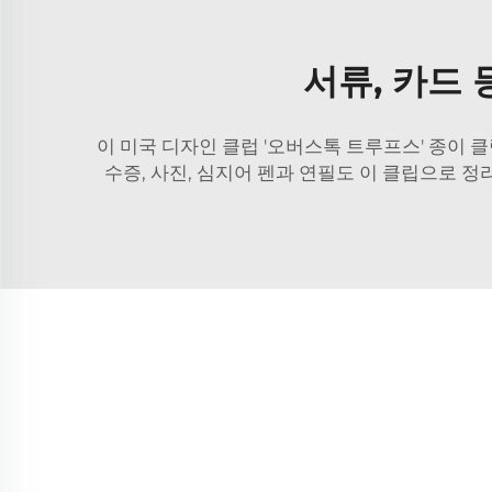
서류, 카드
이 미국 디자인 클럽 '오버스톡 트루프스' 종이 
수증, 사진, 심지어 펜과 연필도 이 클립으로 정