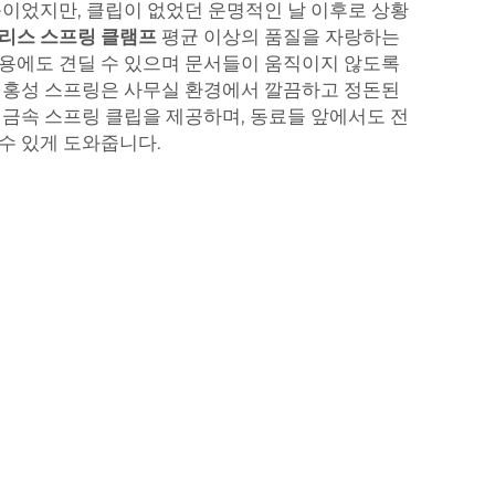
품이었지만, 클립이 없었던 운명적인 날 이후로 상황
리스 스프링 클램프
평균 이상의 품질을 자랑하는
용에도 견딜 수 있으며 문서들이 움직이지 않도록
 홍성 스프링은 사무실 환경에서 깔끔하고 정돈된
 금속 스프링 클립을 제공하며, 동료들 앞에서도 전
수 있게 도와줍니다.