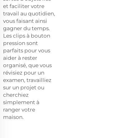
et faciliter votre
travail au quotidien,
vous faisant ainsi
gagner du temps.
Les clips à bouton
pression sont
parfaits pour vous
aider à rester
organisé, que vous
révisiez pour un
examen, travailliez
sur un projet ou
cherchiez
simplement à
ranger votre
maison.