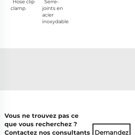
Hose clip
Serre-
clamp
joints en
acier
inoxydable
Vous ne trouvez pas ce
que vous recherchez ?
Contactez nos consultants
Demandez