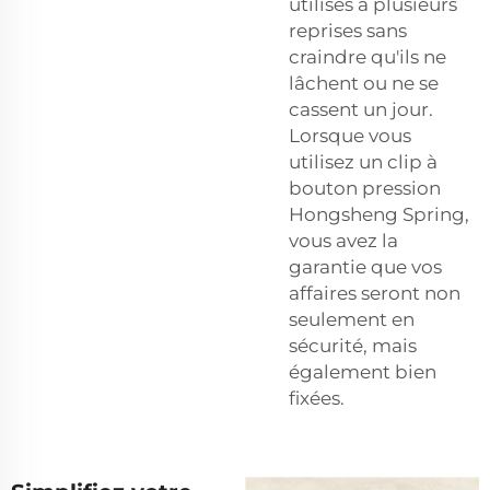
utilisés à plusieurs
reprises sans
craindre qu'ils ne
lâchent ou ne se
cassent un jour.
Lorsque vous
utilisez un clip à
bouton pression
Hongsheng Spring,
vous avez la
garantie que vos
affaires seront non
seulement en
sécurité, mais
également bien
fixées.