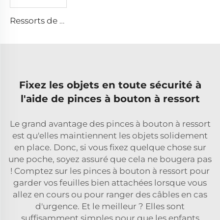
Ressorts de rappel en acier carbone pour pédale de frein personnalisée
Fixez les objets en toute sécurité à
l'aide de pinces à bouton à ressort
Le grand avantage des pinces à bouton à ressort
est qu'elles maintiennent les objets solidement
en place. Donc, si vous fixez quelque chose sur
une poche, soyez assuré que cela ne bougera pas
! Comptez sur les pinces à bouton à ressort pour
garder vos feuilles bien attachées lorsque vous
allez en cours ou pour ranger des câbles en cas
d'urgence. Et le meilleur ? Elles sont
suffisamment simples pour que les enfants