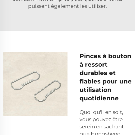
puissent également les utiliser.
Pinces à bouton
à ressort
durables et
fiables pour une
utilisation
quotidienne
Quoi qu'il en soit,
vous pouvez être
serein en sachant
que Hongsheng