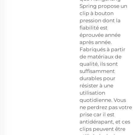
Spring propose un
clip à bouton
pression dont la
fiabilité est
éprouvée année
après année.
Fabriqués à partir
de matériaux de
qualité, ils sont
suffisamment
durables pour
résister à une
utilisation
quotidienne. Vous
ne perdrez pas votre
prise car il est
antidérapant, et ces
clips peuvent être