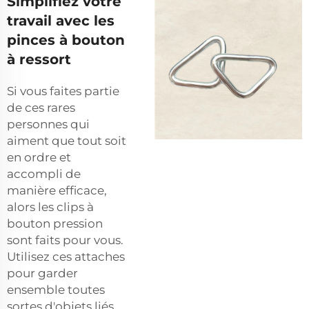
Simplifiez votre
travail avec les
pinces à bouton
à ressort
Si vous faites partie
de ces rares
personnes qui
aiment que tout soit
en ordre et
accompli de
manière efficace,
alors les clips à
bouton pression
sont faits pour vous.
Utilisez ces attaches
pour garder
ensemble toutes
sortes d'objets liés