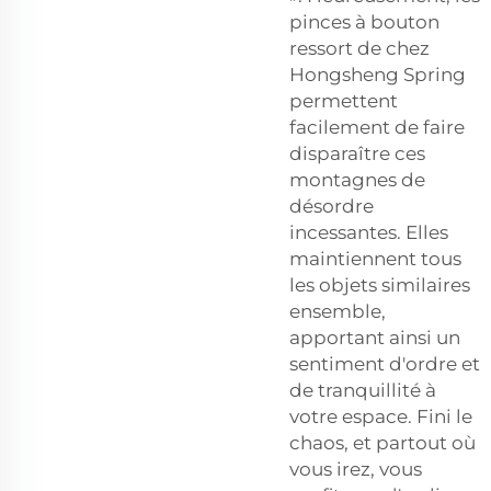
pinces à bouton
ressort de chez
Hongsheng Spring
permettent
facilement de faire
disparaître ces
montagnes de
désordre
incessantes. Elles
maintiennent tous
les objets similaires
ensemble,
apportant ainsi un
sentiment d'ordre et
de tranquillité à
votre espace. Fini le
chaos, et partout où
vous irez, vous