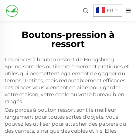
FR
Boutons-pression à
ressort
Les pinces à bouton ressort de Hongsheng
Spring sont des outils extrêmement pratiques et
utiles qui permettent également de gagner du
temps ! Petites, mais redoutablement efficaces,
ces pinces vous viennent en aide pour garder
votre maison, votre école ou votre bureau bien
rangés.
Ces pinces à bouton ressort sont le meilleur
rangement pour toutes sortes d'objets. Vous
pouvez les utiliser pour attacher des papiers ou
des carnets, ainsi que des câbles et fils. Elles