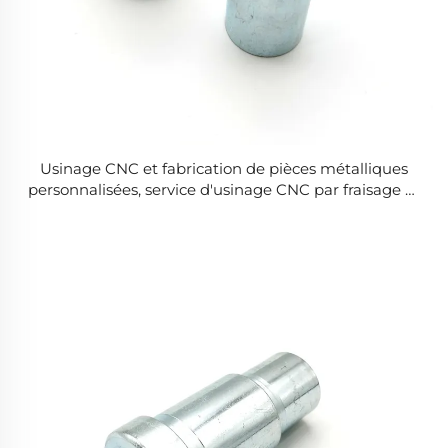
Usinage CNC et fabrication de pièces métalliques
personnalisées, service d'usinage CNC par fraisage et
tournage