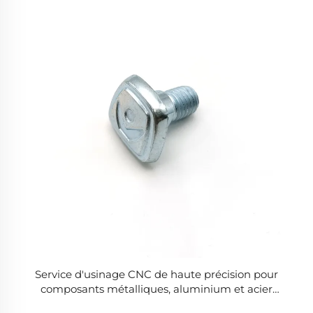
Service d'usinage CNC de haute précision pour
composants métalliques, aluminium et acier
inoxydable