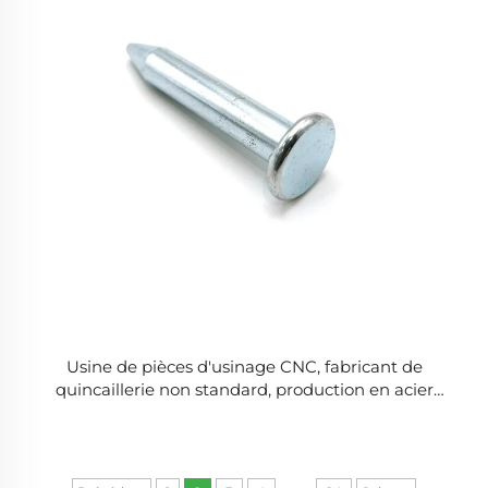
Usine de pièces d'usinage CNC, fabricant de
quincaillerie non standard, production en acier
inoxydable