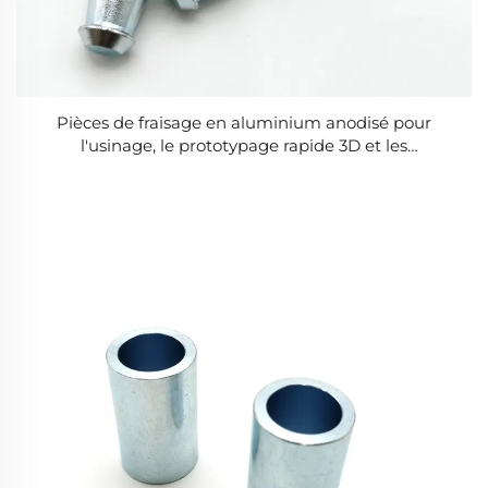
Pièces de fraisage en aluminium anodisé pour
l'usinage, le prototypage rapide 3D et les
composants OEM