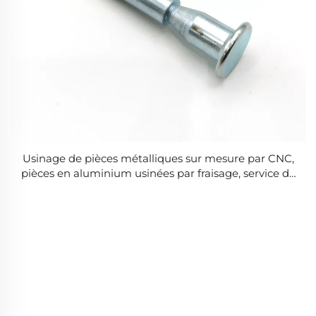
Usinage de pièces métalliques sur mesure par CNC,
pièces en aluminium usinées par fraisage, service de
traitement de pièces.